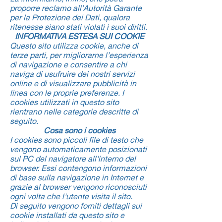
proporre reclamo all’Autorità Garante
per la Protezione dei Dati, qualora
ritenesse siano stati violati i suoi diritti.
INFORMATIVA ESTESA SUI COOKIE
Questo sito utilizza cookie, anche di
terze parti, per migliorarne l’esperienza
di navigazione e consentire a chi
naviga di usufruire dei nostri servizi
online e di visualizzare pubblicità in
linea con le proprie preferenze. I
cookies utilizzati in questo sito
rientrano nelle categorie descritte di
seguito.
Cosa sono i cookies
I cookies sono piccoli file di testo che
vengono automaticamente posizionati
sul PC del navigatore all'interno del
browser. Essi contengono informazioni
di base sulla navigazione in Internet e
grazie al browser vengono riconosciuti
ogni volta che l'utente visita il sito.
Di seguito vengono forniti dettagli sui
cookie installati da questo sito e