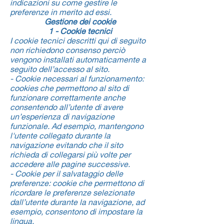
indicazioni su come gestire le
preferenze in merito ad essi.
Gestione dei cookie
1 - Cookie tecnici
I cookie tecnici descritti qui di seguito
non richiedono consenso perciò
vengono installati automaticamente a
seguito dell’accesso al sito.
- Cookie necessari al funzionamento:
cookies che permettono al sito di
funzionare correttamente anche
consentendo all’utente di avere
un’esperienza di navigazione
funzionale. Ad esempio, mantengono
l'utente collegato durante la
navigazione evitando che il sito
richieda di collegarsi più volte per
accedere alle pagine successive.
- Cookie per il salvataggio delle
preferenze: cookie che permettono di
ricordare le preferenze selezionate
dall’utente durante la navigazione, ad
esempio, consentono di impostare la
lingua.