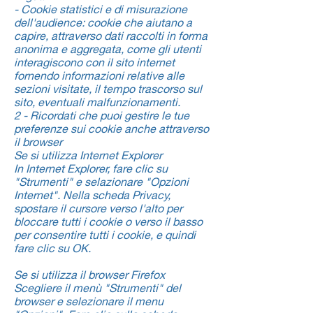
- Cookie statistici e di misurazione
dell'audience: cookie che aiutano a
capire, attraverso dati raccolti in forma
anonima e aggregata, come gli utenti
interagiscono con il sito internet
fornendo informazioni relative alle
sezioni visitate, il tempo trascorso sul
sito, eventuali malfunzionamenti.
2 - Ricordati che puoi gestire le tue
preferenze sui cookie anche attraverso
il browser
Se si utilizza Internet Explorer
In Internet Explorer, fare clic su
"Strumenti" e selazionare "Opzioni
Internet". Nella scheda Privacy,
spostare il cursore verso l'alto per
bloccare tutti i cookie o verso il basso
per consentire tutti i cookie, e quindi
fare clic su OK.
Se si utilizza il browser Firefox
Scegliere il menù "Strumenti" del
browser e selezionare il menu