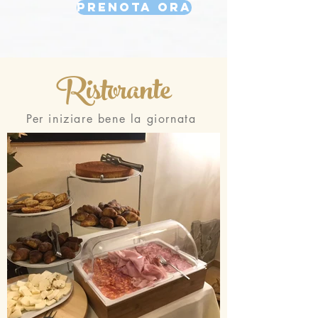
Prenota ora
Ristorante
Per iniziare bene la giornata